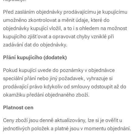
Před zasláním objednávky prodávajícímu je kupujícímu
umožněno zkontrolovat a měnit údaje, které do
objednávky kupující vložil, a to i s ohledem na možnost
kupujícího zjišťovat a opravovat chyby vzniklé při
zadávání dat do objednávky.
Přání kupujícího (dodatek)
Pokud kupující uvede do poznámky v objednávce
speciální přání nebo jiný požadavek, vyhrazuje si
prodávající právo kdykoliv od smlouvy odstoupit až do
okamžiku předání objednaného zboží.
Platnost cen
Ceny zboží jsou denně aktualizovány, lze si je ověřit u
jednotlivých položek a platné jsou v momentu objednání.