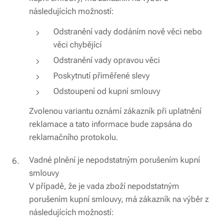
následujících možností:
Odstranění vady dodáním nově věci nebo
věci chybějící
Odstranění vady opravou věci
Poskytnutí přiměřené slevy
Odstoupení od kupní smlouvy
Zvolenou variantu oznámí zákazník při uplatnění
reklamace a tato informace bude zapsána do
reklamačního protokolu.
Vadné plnění je nepodstatným porušením kupní
smlouvy
V případě, že je vada zboží nepodstatným
porušením kupní smlouvy, má zákazník na výběr z
následujících možností: