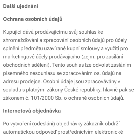
Další ujednání
Ochrana osobních údajů
Kupující dává prodávajícímu svůj souhlas ke
shromažďování a zpracování osobních údajů pro účely
splnění předmětu uzavírané kupní smlouvy a využití pro
marketingové účely prodávajícího (zejm. pro zasílání
obchodních sdělení). Tento souhlas lze odvolat zasláním
písemného nesouhlasu se zpracováním os. údajů na
adresu prodejce. Osobní údaje jsou zpracovávány v
souladu s platnými zákony České republiky, hlavně pak se
zákonem č. 101/2000 Sb. o ochraně osobních údajů.
Internetová objednávka
Po vytvoření (odeslání) objednávky zákazník obdrží
automatickou odpověď prostřednictvím elektronické